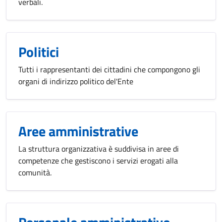
verbali.
Politici
Tutti i rappresentanti dei cittadini che compongono gli
organi di indirizzo politico del'Ente
Aree amministrative
La struttura organizzativa è suddivisa in aree di
competenze che gestiscono i servizi erogati alla
comunità.