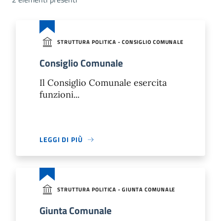
STRUTTURA POLITICA - CONSIGLIO COMUNALE
Consiglio Comunale
Il Consiglio Comunale esercita
funzioni...
LEGGI DI PIÙ
STRUTTURA POLITICA - GIUNTA COMUNALE
Giunta Comunale