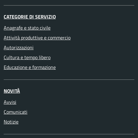
CATEGORIE DI SERVIZIO
Anagrafe e stato civile
Attività produttive e commercio
Autorizzazioni
Cultura e tempo libero
Educazione e formazione
NOVITÀ
Avvisi
Comunicati
Notizie