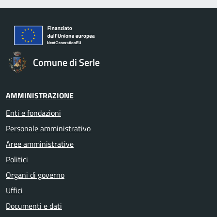
Comune di Serle
AMMINISTRAZIONE
Enti e fondazioni
Personale amministrativo
Aree amministrative
Politici
Organi di governo
Uffici
Documenti e dati