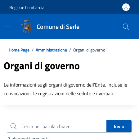
Regione Lombardia
Comune di Serle
Home Page
/
Amministrazione
/
Organi di governo
Organi di governo
Le informazioni sugli organi di governo dell'Ente, incluse le
convocazioni, le registrazioni delle sedute e i verbali.
cerca
Invio
2 elementi presenti