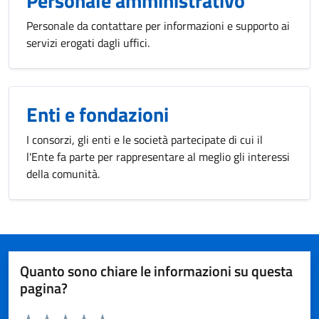
Personale amministrativo
Personale da contattare per informazioni e supporto ai
servizi erogati dagli uffici.
Enti e fondazioni
I consorzi, gli enti e le società partecipate di cui il
l'Ente fa parte per rappresentare al meglio gli interessi
della comunità.
Quanto sono chiare le informazioni su questa
pagina?
Valuta da 1 a 5 stelle la pagina