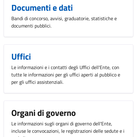
Documenti e dati
Bandi di concorso, avvisi, graduatorie, statistiche e
documenti pubblici.
Uffici
Le informazioni e i contatti degli Uffici dell'Ente, con
tutte le informazioni per gli uffici aperti al pubblico e
per gli uffici assistenziali.
Organi di governo
Le informazioni sugli organi di governo dell'Ente,
incluse le convocazioni, le registrazioni delle sedute e i