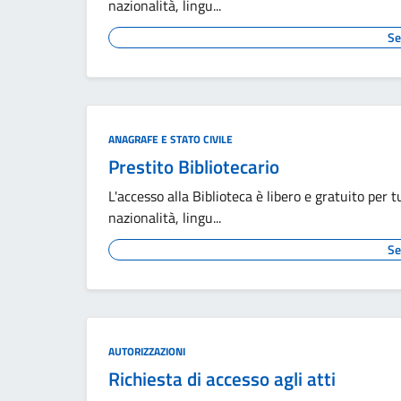
nazionalità, lingu...
Se
ANAGRAFE E STATO CIVILE
Prestito Bibliotecario
L'accesso alla Biblioteca è libero e gratuito per t
nazionalità, lingu...
Se
AUTORIZZAZIONI
Richiesta di accesso agli atti