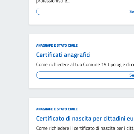
professionisti e...
Se
ANAGRAFE E STATO CIVILE
Certificati anagrafici
Come richiedere al tuo Comune 15 tipologie di cer
Se
ANAGRAFE E STATO CIVILE
Certificato di nascita per cittadini e
Come richiedere il certificato di nascita per i citt