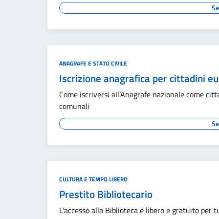
Se
ANAGRAFE E STATO CIVILE
Iscrizione anagrafica per cittadini e
Come iscriversi all’Anagrafe nazionale come citta
comunali
Se
CULTURA E TEMPO LIBERO
Prestito Bibliotecario
L'accesso alla Biblioteca è libero e gratuito per t