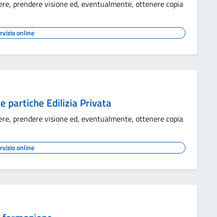
iedere, prendere visione ed, eventualmente, ottenere copia
rvizio online
e partiche Edilizia Privata
iedere, prendere visione ed, eventualmente, ottenere copia
rvizio online