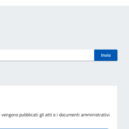
Invio
e vengono pubblicati gli atti e i documenti amministrativi