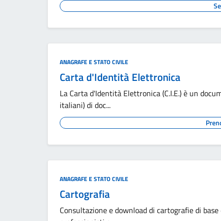
Se
ANAGRAFE E STATO CIVILE
Carta d'Identità Elettronica
La Carta d'Identità Elettronica (C.I.E.) è un docum
italiani) di doc...
Pren
ANAGRAFE E STATO CIVILE
Cartografia
Consultazione e download di cartografie di base e 