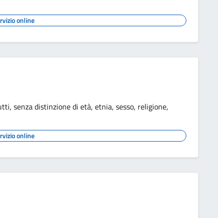
rvizio online
utti, senza distinzione di età, etnia, sesso, religione,
rvizio online