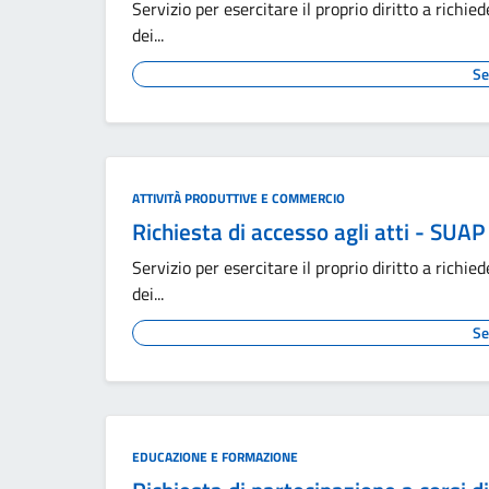
Servizio per esercitare il proprio diritto a rich
dei...
Se
ATTIVITÀ PRODUTTIVE E COMMERCIO
Richiesta di accesso agli atti - SUAP 
Servizio per esercitare il proprio diritto a rich
dei...
Se
EDUCAZIONE E FORMAZIONE