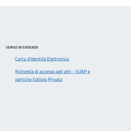
SERVIZI IN EVIDENZA
Carta d'Identità Elettronica
Richiesta di accesso agli atti - SUAP e
partiche Edilizia Privata