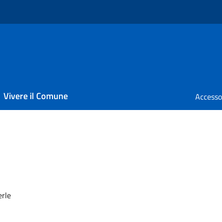
Vivere il Comune
erle