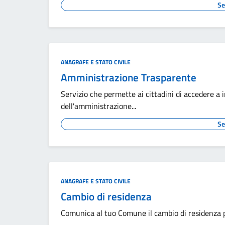
Se
ANAGRAFE E STATO CIVILE
Amministrazione Trasparente
Servizio che permette ai cittadini di accedere a 
dell'amministrazione...
Se
ANAGRAFE E STATO CIVILE
Cambio di residenza
Comunica al tuo Comune il cambio di residenza pe