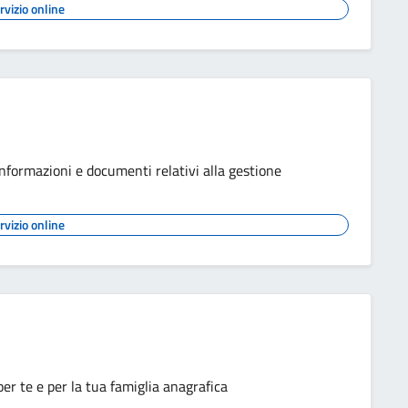
rvizio online
informazioni e documenti relativi alla gestione
rvizio online
r te e per la tua famiglia anagrafica