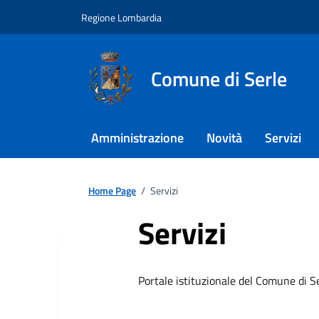
Regione Lombardia
Comune di Serle
Amministrazione
Novità
Servizi
Home Page
/
Servizi
Servizi
Portale istituzionale del Comune di S