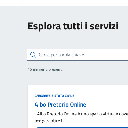
Esplora tutti i servizi
cerca
16 elementi presenti
ANAGRAFE E STATO CIVILE
Albo Pretorio Online
L'Albo Pretorio Online è uno spazio virtuale dov
per garantire l...