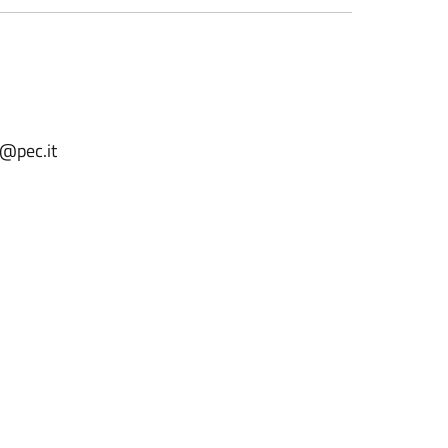
e@pec.it