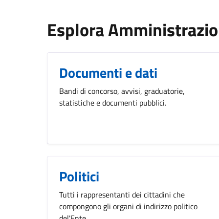
Esplora Amministrazi
Documenti e dati
Bandi di concorso, avvisi, graduatorie,
statistiche e documenti pubblici.
Politici
Tutti i rappresentanti dei cittadini che
compongono gli organi di indirizzo politico
del'Ente