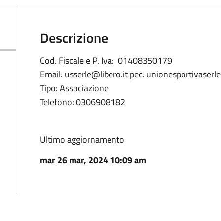
Descrizione
Cod. Fiscale e P. Iva: 01408350179
Email: usserle@libero.it pec: unionesportivaserl
Tipo: Associazione
Telefono: 0306908182
Ultimo aggiornamento
mar 26 mar, 2024 10:09 am