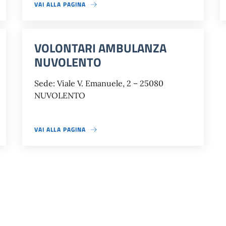
VAI ALLA PAGINA
VOLONTARI AMBULANZA
NUVOLENTO
Sede: Viale V. Emanuele, 2 – 25080
NUVOLENTO
VAI ALLA PAGINA