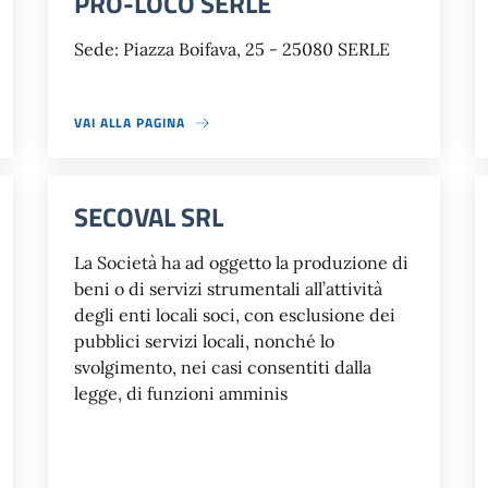
PRO-LOCO SERLE
Sede: Piazza Boifava, 25 - 25080 SERLE
VAI ALLA PAGINA
SECOVAL SRL
La Società ha ad oggetto la produzione di
beni o di servizi strumentali all’attività
degli enti locali soci, con esclusione dei
pubblici servizi locali, nonché lo
svolgimento, nei casi consentiti dalla
legge, di funzioni amminis