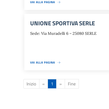
VAI ALLA PAGINA
UNIONE SPORTIVA SERLE
Sede: Via Muradelli 6 – 25080 SERLE
VAI ALLA PAGINA
Inizio
«
1
»
Fine