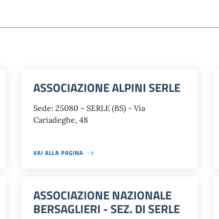
ASSOCIAZIONE ALPINI SERLE
Sede: 25080 – SERLE (BS) - Via
Cariadeghe, 48
VAI ALLA PAGINA
ASSOCIAZIONE NAZIONALE
BERSAGLIERI - SEZ. DI SERLE