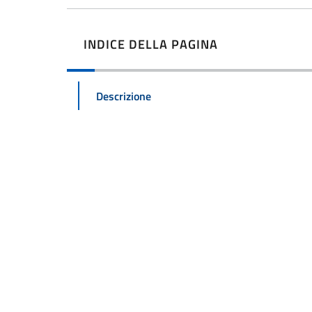
INDICE DELLA PAGINA
Descrizione