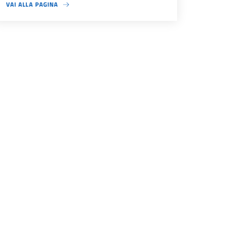
VAI ALLA PAGINA