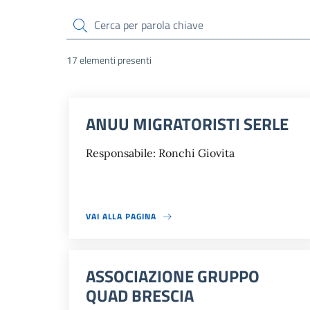
cerca
17 elementi presenti
ANUU MIGRATORISTI SERLE
Responsabile: Ronchi Giovita
VAI ALLA PAGINA
ASSOCIAZIONE GRUPPO
QUAD BRESCIA