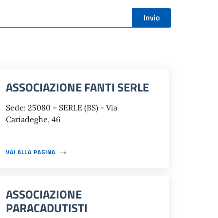
Invio
ASSOCIAZIONE FANTI SERLE
Sede: 25080 – SERLE (BS) - Via
Cariadeghe, 46
VAI ALLA PAGINA
ASSOCIAZIONE
PARACADUTISTI