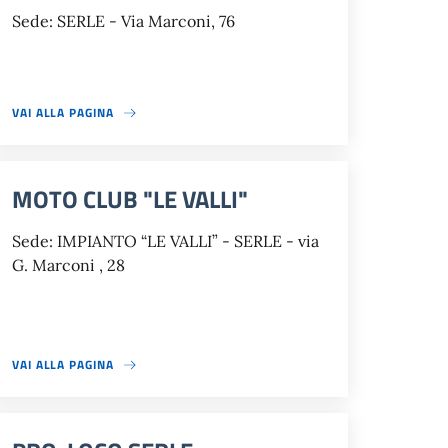
Sede: SERLE - Via Marconi, 76
VAI ALLA PAGINA
MOTO CLUB "LE VALLI"
Sede: IMPIANTO “LE VALLI” - SERLE - via
G. Marconi , 28
VAI ALLA PAGINA