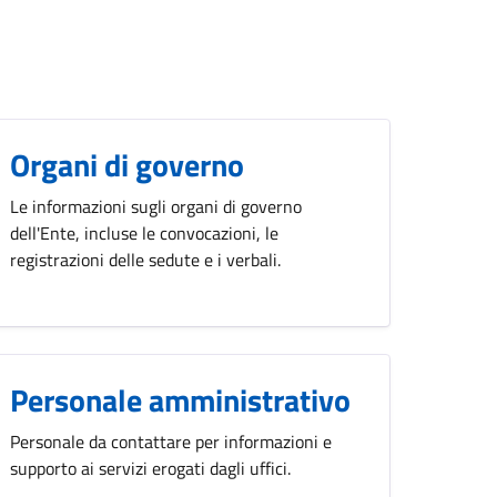
Organi di governo
Le informazioni sugli organi di governo
dell'Ente, incluse le convocazioni, le
registrazioni delle sedute e i verbali.
Personale amministrativo
Personale da contattare per informazioni e
supporto ai servizi erogati dagli uffici.