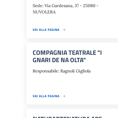
Sede: Via Gardesana, 37 - 25080 -
NUVOLERA
VAI ALLA PAGINA
COMPAGNIA TEATRALE "I
GNARI DE NA OLTA"
Responsabile: Ragnoli Gigliola
VAI ALLA PAGINA