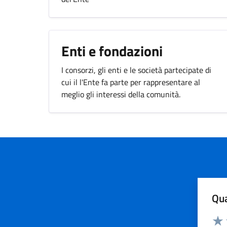
Enti e fondazioni
I consorzi, gli enti e le società partecipate di
cui il l'Ente fa parte per rappresentare al
meglio gli interessi della comunità.
Qua
Valuta