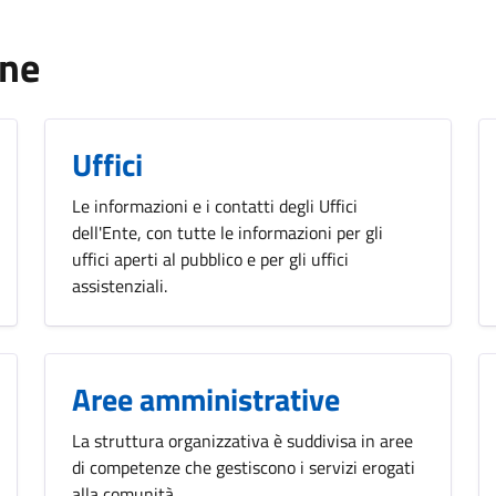
one
Uffici
Le informazioni e i contatti degli Uffici
dell'Ente, con tutte le informazioni per gli
uffici aperti al pubblico e per gli uffici
assistenziali.
Aree amministrative
La struttura organizzativa è suddivisa in aree
di competenze che gestiscono i servizi erogati
alla comunità.