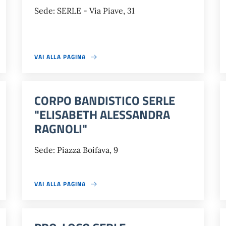
Sede: SERLE - Via Piave, 31
VAI ALLA PAGINA
CORPO BANDISTICO SERLE
"ELISABETH ALESSANDRA
RAGNOLI"
Sede: Piazza Boifava, 9
VAI ALLA PAGINA