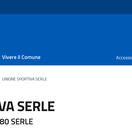
Vivere il Comune
UNIONE SPORTIVA SERLE
VA SERLE
080 SERLE