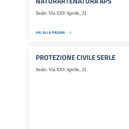
NATURARTENATURA APS
Sede: Via XXV Aprile, 21
VAI ALLA PAGINA
PROTEZIONE CIVILE SERLE
Sede: Via XXV Aprile, 21