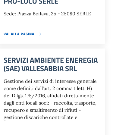
PRO-LOCO SERLE
Sede: Piazza Boifava, 25 - 25080 SERLE
VAI ALLA PAGINA
SERVIZI AMBIENTE ENEREGIA
(SAE) VALLESABBIA SRL
Gestione dei servizi di interesse generale
come definiti dall'art. 2 comma 1 lett. H)
del D.lgs. 175/2016, affidati direttamente
dagli enti locali soci: - raccolta, trasporto,
recupero e smaltimento di rifiuti -
gestione discariche controllate e