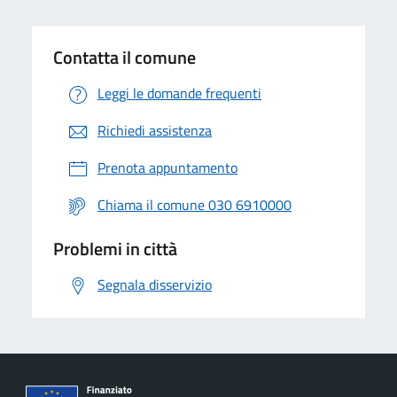
Contatta il comune
Leggi le domande frequenti
Richiedi assistenza
Prenota appuntamento
Chiama il comune 030 6910000
Problemi in città
Segnala disservizio