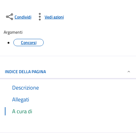
Condividi
Vedi azioni
Argomenti
Concorsi
INDICE DELLA PAGINA
Descrizione
Allegati
A cura di