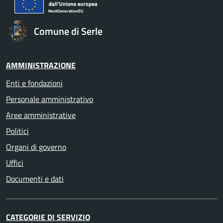
Comune di Serle
AMMINISTRAZIONE
Enti e fondazioni
Personale amministrativo
Aree amministrative
Politici
Organi di governo
Uffici
Documenti e dati
CATEGORIE DI SERVIZIO