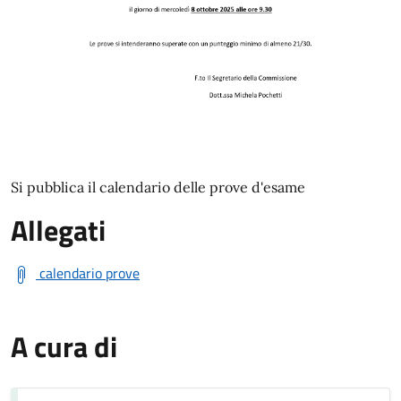
Si pubblica il calendario delle prove d'esame
Allegati
calendario prove
A cura di