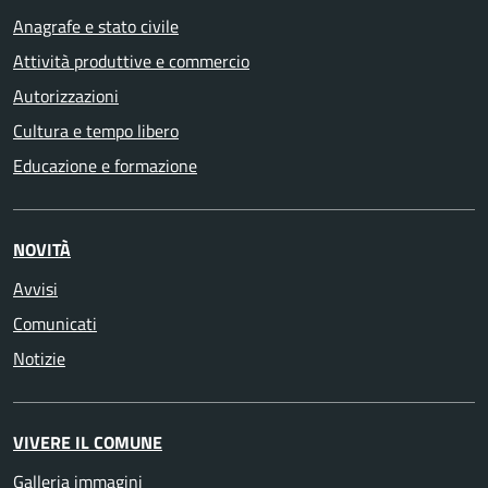
Anagrafe e stato civile
Attività produttive e commercio
Autorizzazioni
Cultura e tempo libero
Educazione e formazione
NOVITÀ
Avvisi
Comunicati
Notizie
VIVERE IL COMUNE
Galleria immagini